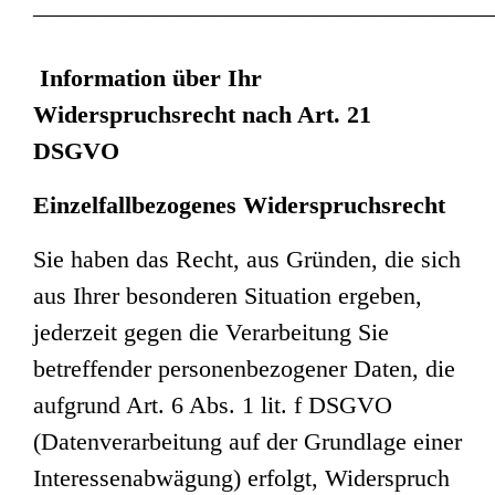
______________________________________
Information über Ihr
Widerspruchsrecht nach Art. 21
DSGVO
Einzelfallbezogenes Widerspruchsrecht
Sie haben das Recht, aus Gründen, die sich
aus Ihrer besonderen Situation ergeben,
jederzeit gegen die Verarbeitung Sie
betreffender personenbezogener Daten, die
aufgrund Art. 6 Abs. 1 lit. f DSGVO
(Datenverarbeitung auf der Grundlage einer
Interessenabwägung) erfolgt, Widerspruch