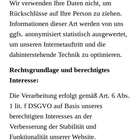
Wir verwenden Ihre Daten nicht, um
Rückschlüsse auf Ihre Person zu ziehen.
Informationen dieser Art werden von uns
ggfs. anonymisiert statistisch ausgewertet,
um unseren Internetauftritt und die
dahinterstehende Technik zu optimieren.
Rechtsgrundlage und berechtigtes
Interesse:
Die Verarbeitung erfolgt gemäß Art. 6 Abs.
1 lit. f DSGVO auf Basis unseres
berechtigten Interesses an der
Verbesserung der Stabilität und
Funktionalität unserer Website.