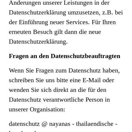
Änderungen unserer Leistungen in der
Datenschutzerklärung umzusetzen, z.B. bei
der Einführung neuer Services. Für Ihren
erneuten Besuch gilt dann die neue
Datenschutzerklärung.
Fragen an den Datenschutzbeauftragten
Wenn Sie Fragen zum Datenschutz haben,
schreiben Sie uns bitte eine E-Mail oder
wenden Sie sich direkt an die für den
Datenschutz verantwortliche Person in
unserer Organisation:
datenschutz @ nayanas - thailaendische -