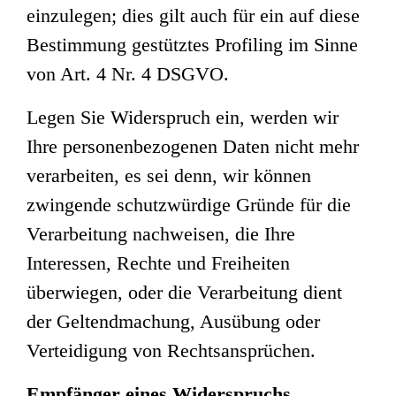
einzulegen; dies gilt auch für ein auf diese
Bestimmung gestütztes Profiling im Sinne
von Art. 4 Nr. 4 DSGVO.
Legen Sie Widerspruch ein, werden wir
Ihre personenbezogenen Daten nicht mehr
verarbeiten, es sei denn, wir können
zwingende schutzwürdige Gründe für die
Verarbeitung nachweisen, die Ihre
Interessen, Rechte und Freiheiten
überwiegen, oder die Verarbeitung dient
der Geltendmachung, Ausübung oder
Verteidigung von Rechtsansprüchen.
Empfänger eines Widerspruchs