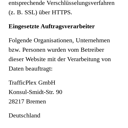
entsprechende Verschlüsselungsverfahren
(z. B. SSL) über HTTPS.
Eingesetzte Auftragsverarbeiter
Folgende Organisationen, Unternehmen
bzw. Personen wurden vom Betreiber
dieser Website mit der Verarbeitung von
Daten beauftragt:
TrafficPlex GmbH
Konsul-Smidt-Str. 90
28217 Bremen
Deutschland