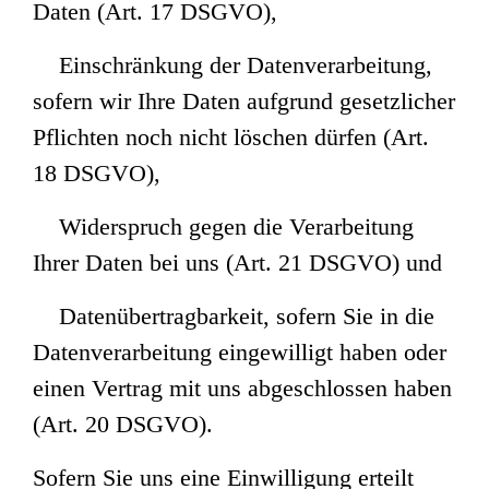
Daten (Art. 17 DSGVO),
Einschränkung der Datenverarbeitung,
sofern wir Ihre Daten aufgrund gesetzlicher
Pflichten noch nicht löschen dürfen (Art.
18 DSGVO),
Widerspruch gegen die Verarbeitung
Ihrer Daten bei uns (Art. 21 DSGVO) und
Datenübertragbarkeit, sofern Sie in die
Datenverarbeitung eingewilligt haben oder
einen Vertrag mit uns abgeschlossen haben
(Art. 20 DSGVO).
Sofern Sie uns eine Einwilligung erteilt