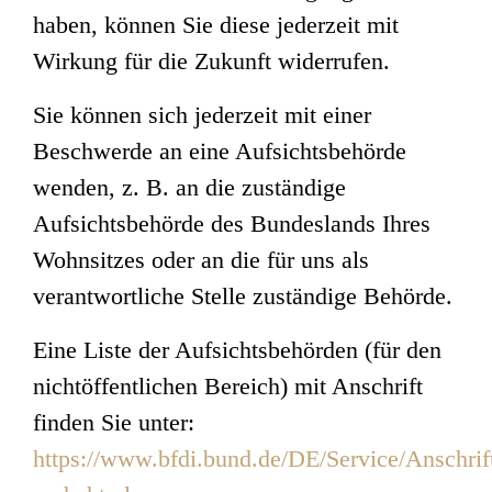
haben, können Sie diese jederzeit mit
Wirkung für die Zukunft widerrufen.
Sie können sich jederzeit mit einer
Beschwerde an eine Aufsichtsbehörde
wenden, z. B. an die zuständige
Aufsichtsbehörde des Bundeslands Ihres
Wohnsitzes oder an die für uns als
verantwortliche Stelle zuständige Behörde.
Eine Liste der Aufsichtsbehörden (für den
nichtöffentlichen Bereich) mit Anschrift
finden Sie unter:
https://www.bfdi.bund.de/DE/Service/Anschrif