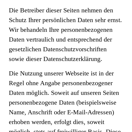
Die Betreiber dieser Seiten nehmen den
Schutz Ihrer persönlichen Daten sehr ernst.
Wir behandeln Ihre personenbezogenen
Daten vertraulich und entsprechend der
gesetzlichen Datenschutzvorschriften
sowie dieser Datenschutzerklärung.
Die Nutzung unserer Webseite ist in der
Regel ohne Angabe personenbezogener
Daten möglich. Soweit auf unseren Seiten
personenbezogene Daten (beispielsweise
Name, Anschrift oder E-Mail-Adressen)
erhoben werden, erfolgt dies, soweit
möglich, stets auf freiwilliger Basis. Diese