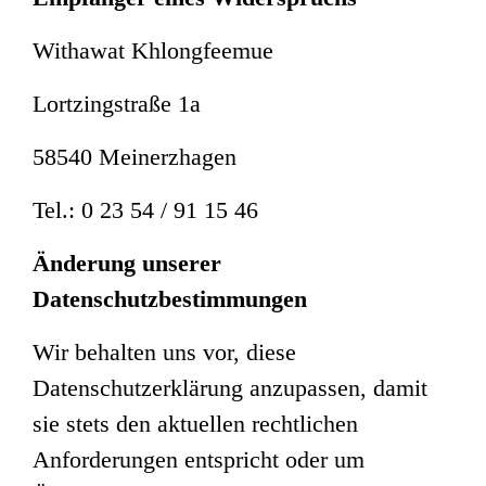
Withawat Khlongfeemue
Lortzingstraße 1a
58540 Meinerzhagen
Tel.: 0 23 54 / 91 15 46
Änderung unserer
Datenschutzbestimmungen
Wir behalten uns vor, diese
Datenschutzerklärung anzupassen, damit
sie stets den aktuellen rechtlichen
Anforderungen entspricht oder um