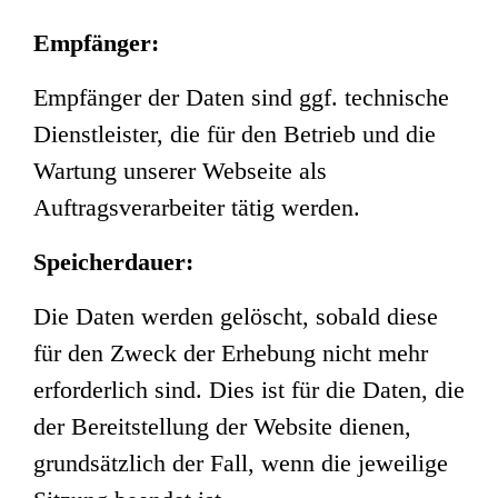
Empfänger:
Empfänger der Daten sind ggf. technische
Dienstleister, die für den Betrieb und die
Wartung unserer Webseite als
Auftragsverarbeiter tätig werden.
Speicherdauer:
Die Daten werden gelöscht, sobald diese
für den Zweck der Erhebung nicht mehr
erforderlich sind. Dies ist für die Daten, die
der Bereitstellung der Website dienen,
grundsätzlich der Fall, wenn die jeweilige