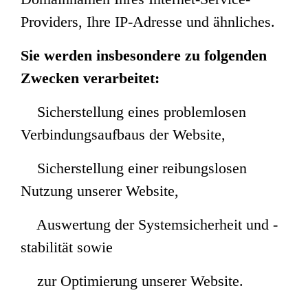
Providers, Ihre IP-Adresse und ähnliches.
Sie werden insbesondere zu folgenden
Zwecken verarbeitet:
Sicherstellung eines problemlosen
Verbindungsaufbaus der Website,
Sicherstellung einer reibungslosen
Nutzung unserer Website,
Auswertung der Systemsicherheit und -
stabilität sowie
zur Optimierung unserer Website.