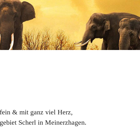
fein & mit ganz viel Herz,
gebiet Scherl in Meinerzhagen.