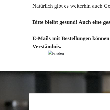
Natürlich gibt es weiterhin auch G
Bitte bleibt gesund! Auch eine ge
E-Mails mit Bestellungen können
Verständnis.