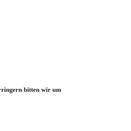
ringern bitten wir um