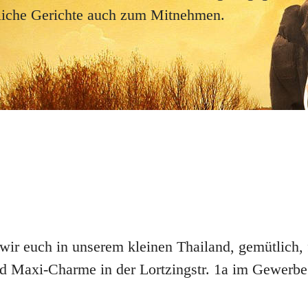
mtliche Gerichte auch zum Mitnehmen.
ir euch in unserem kleinen Thailand, gemütlich, 
nd Maxi-Charme in der Lortzingstr. 1a im Gewerbe