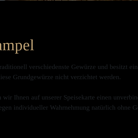
ampel
raditionell verschiedenste Gewürze und besitzt ei
iese Grundgewürze nicht verzichtet werden.
wir Ihnen auf unserer Speisekarte einen unverbin
egen individueller Wahrnehmung natürlich ohne G