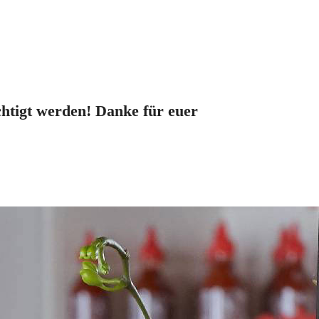
chtigt werden! Danke für euer