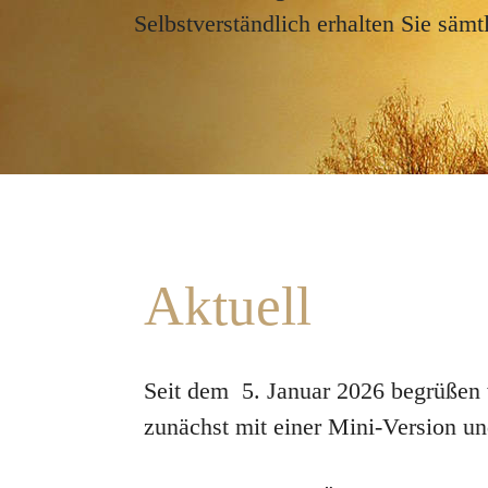
Selbstverständlich erhalten Sie sä
Aktuell
Seit dem 5. Januar 2026 begrüßen w
zunächst mit einer Mini-Version u