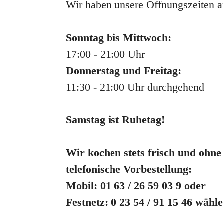
Wir haben unsere Öffnungszeiten a
Sonntag bis Mittwoch:
17:00 - 21:00 Uhr
Donnerstag und Freitag:
11:30 - 21:00 Uhr durchgehend
Samstag ist Ruhetag!
Wir kochen stets frisch und ohn
telefonische Vorbestellung:
Mobil: 01 63 / 26 59 03 9 oder
Festnetz: 0 23 54 / 91 15 46 wähle